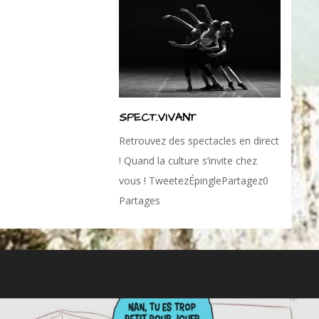
SPECT.VIVANT
Retrouvez des spectacles en direct
! Quand la culture s’invite chez
vous ! TweetezÉpinglePartagez0
Partages