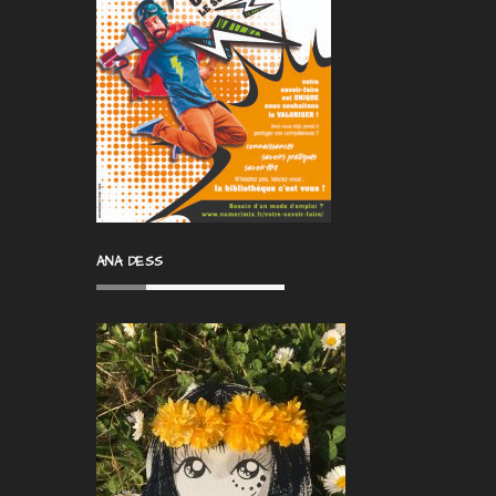
ANA DESS