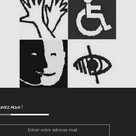
UIVEZ-NOUS !
Entrer votre adresse mail :