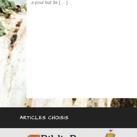
a pour but de [ … ]
ARTICLES CHOISIS