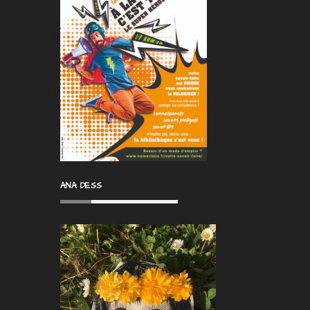
ANA DESS