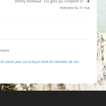
Jérémy Rambaud : Les gens qui comptent ici :
Interview du 31 mai
ntaire.
.
En savoir plus sur la façon dont les données de vos