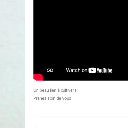
Un beau lien à cultiver !
Prenez-soin de vous