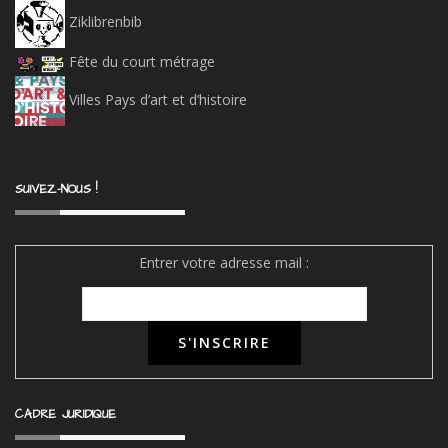
Ziklibrenbib
Fête du court métrage
Villes Pays d’art et d’histoire
SUIVEZ-NOUS !
Entrer votre adresse mail :
CADRE JURIDIQUE