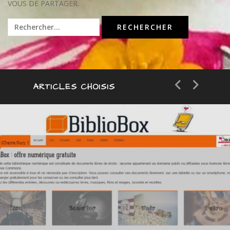
VOUS DE PARTAGER.
Rechercher :
ARTICLES CHOISIS