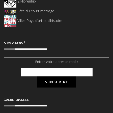
Ziklibrenbib
Fête du court métrage
Villes Pays d’art et d’histoire
SUIVEZ-NOUS !
Entrer votre adresse mail :
CADRE JURIDIQUE