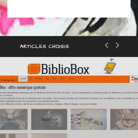
ARTICLES CHOISIS