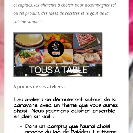
et rapides, les aliments à choisir pour accompagner tel
ou tel produit, des idées de recettes et le goût de la
cuisine simple”.
A propos de ses ateliers :
Les ateliers se dérouleront autour de la
caravane avec un thème que vous aurez
choisi. Nous pourrons cuisiner ensemble
en plein air soit :
Dans un camping que j’aurai choisi
proche du lac de Paladru. Le thème