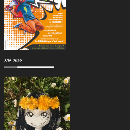
ANA DESS