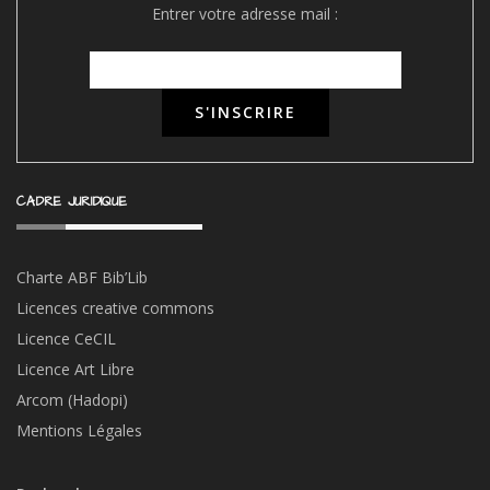
Entrer votre adresse mail :
CADRE JURIDIQUE
Charte ABF Bib’Li
b
Licences creative commons
Licence CeCIL
Licence Art Libre
Arcom (Hadopi)
Mentions Légales