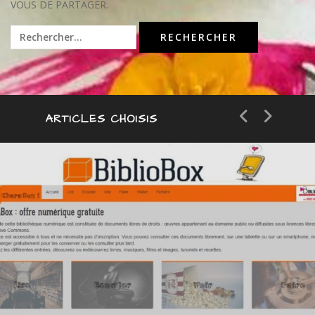
VOUS DE PARTAGER.
Rechercher :
ARTICLES CHOISIS