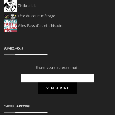
Ziklibrenbib
Fête du court métrage
Villes Pays d’art et d’histoire
SUIVEZ-NOUS !
Entrer votre adresse mail :
CADRE JURIDIQUE