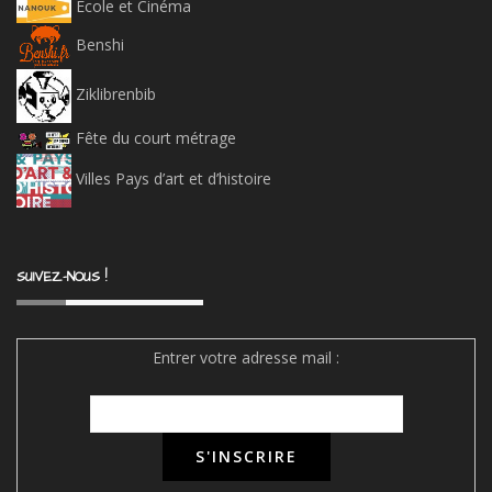
Ecole et Cinéma
Benshi
Ziklibrenbib
Fête du court métrage
Villes Pays d’art et d’histoire
SUIVEZ-NOUS !
Entrer votre adresse mail :