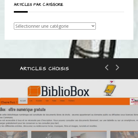
ARTICLES PAR CATÉGORIE
Articles
par
catégorie
ARTICLES CHOISIS