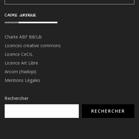
CADRE JURIDIQUE
Charte ABF Bib’Li
b
Licences creative commons
Licence CeCIL
Licence Art Libre
Arcom (Hadopi)
Mentions Légales
Rechercher
RECHERCHER