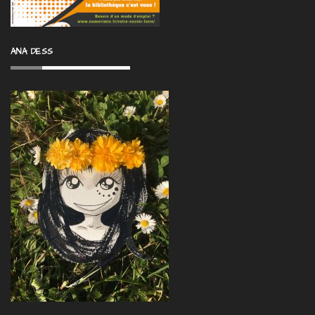
ANA DESS