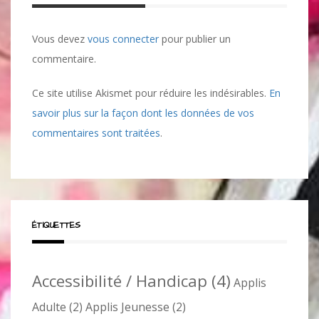
Vous devez
vous connecter
pour publier un
commentaire.
Ce site utilise Akismet pour réduire les indésirables.
En
savoir plus sur la façon dont les données de vos
commentaires sont traitées
.
ÉTIQUETTES
Accessibilité / Handicap
(4)
Applis
Adulte
(2)
Applis Jeunesse
(2)