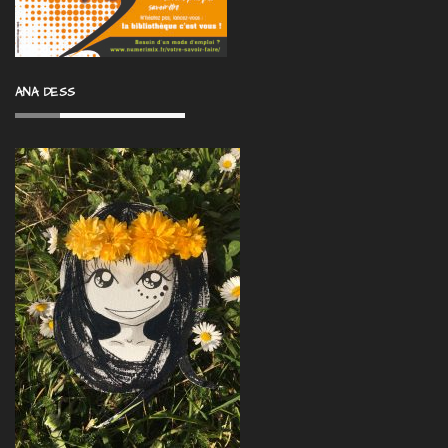
ANA DESS