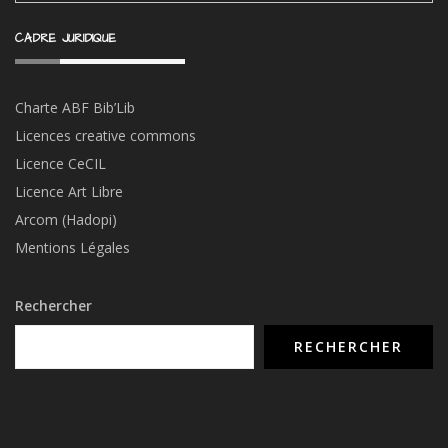
CADRE JURIDIQUE
Charte ABF Bib’Li
b
Licences creative commons
Licence CeCIL
Licence Art Libre
Arcom (Hadopi)
Mentions Légales
Rechercher
RECHERCHER