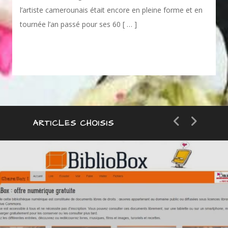
l’artiste camerounais était encore en pleine forme et en
tournée l’an passé pour ses 60 [ … ]
ARTICLES CHOISIS