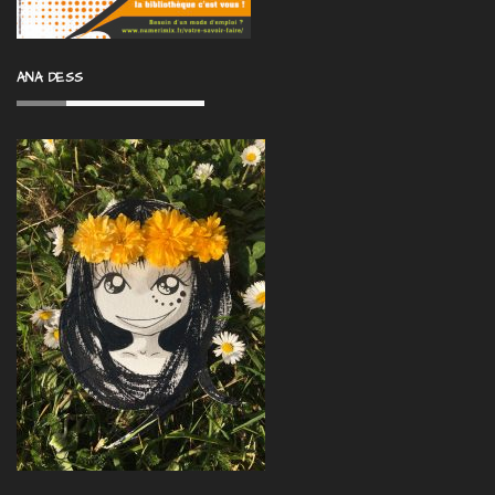
ANA DESS