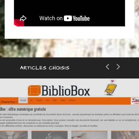
ARTICLES CHOISIS