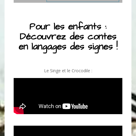
Pour les enfants :
Découvrez des contes
en langages des signes !
Le Singe et le Crocodile :