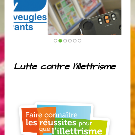
Lutte contre l’
illettrisme