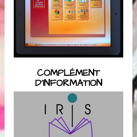
COMPLÉMENT
D’INFORMATION