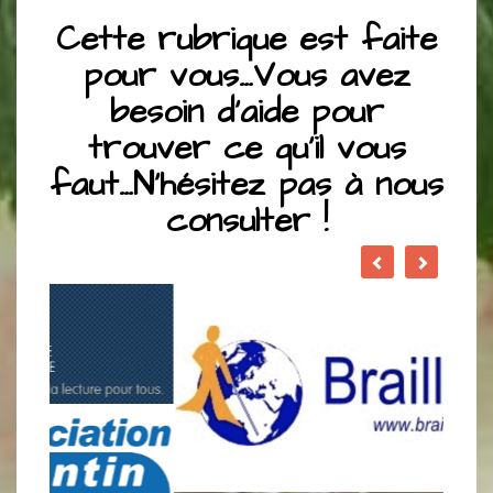
Cette rubrique est faite
pour vous…Vous avez
besoin d’aide pour
trouver ce qu’il vous
faut…N’hésitez pas à nous
consulter !