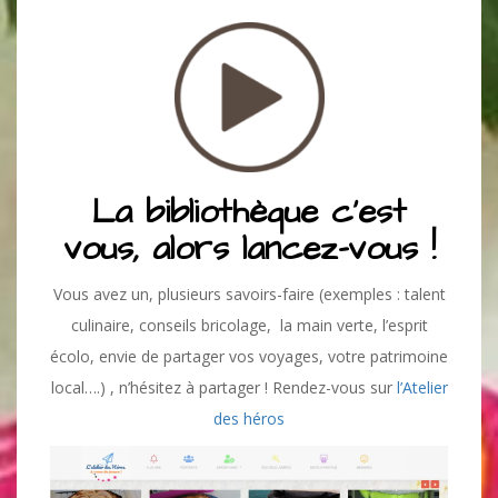
La bibliothèque c’est
vous, alors lancez-vous !
Vous avez un, plusieurs savoirs-faire (exemples : talent
culinaire, conseils bricolage, la main verte, l’esprit
écolo, envie de partager vos voyages, votre patrimoine
local….) , n’hésitez à partager ! Rendez-vous sur
l’Atelier
des héros