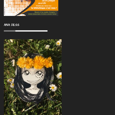
ANA DESS