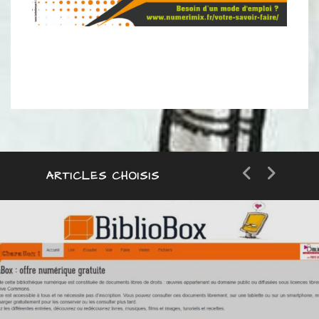
ARTICLES CHOISIS