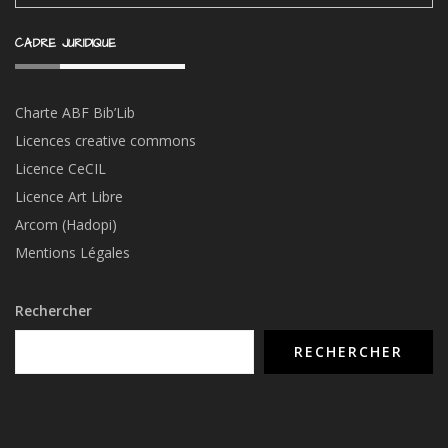
CADRE JURIDIQUE
Charte ABF Bib’Li
b
Licences creative commons
Licence CeCIL
Licence Art Libre
Arcom (Hadopi)
Mentions Légales
Rechercher
RECHERCHER