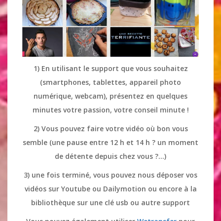
1) En utilisant le support que vous souhaitez
(smartphones, tablettes, appareil photo
numérique, webcam), présentez en quelques
minutes votre passion, votre conseil minute !
2) Vous pouvez faire votre vidéo où bon vous
semble (une pause entre 12 h et 14 h ? un moment
de détente depuis chez vous ?…)
3) une fois terminé, vous pouvez nous déposer vos
vidéos sur Youtube ou Dailymotion ou encore à la
bibliothèque sur une clé usb ou autre support