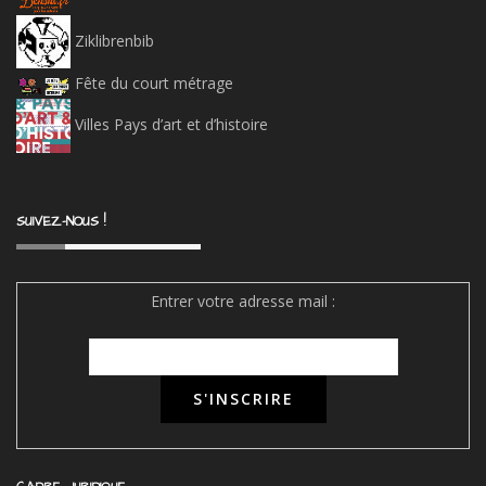
Ziklibrenbib
Fête du court métrage
Villes Pays d’art et d’histoire
SUIVEZ-NOUS !
Entrer votre adresse mail :