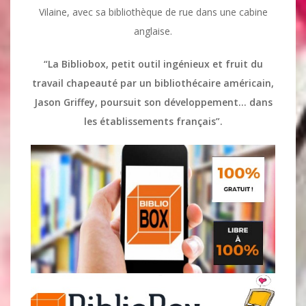
Vilaine, avec sa bibliothèque de rue dans une cabine
anglaise.
“La Bibliobox, petit outil ingénieux et fruit du
travail chapeauté par un bibliothécaire américain,
Jason Griffey, poursuit son développement… dans
les établissements français”.