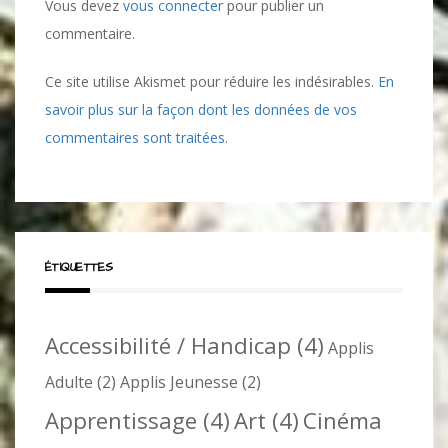
Vous devez
vous connecter
pour publier un
commentaire.
Ce site utilise Akismet pour réduire les indésirables.
En
savoir plus sur la façon dont les données de vos
commentaires sont traitées
.
ÉTIQUETTES
Accessibilité / Handicap
(4)
Applis
Adulte
(2)
Applis Jeunesse
(2)
Apprentissage
(4)
Art
(4)
Cinéma