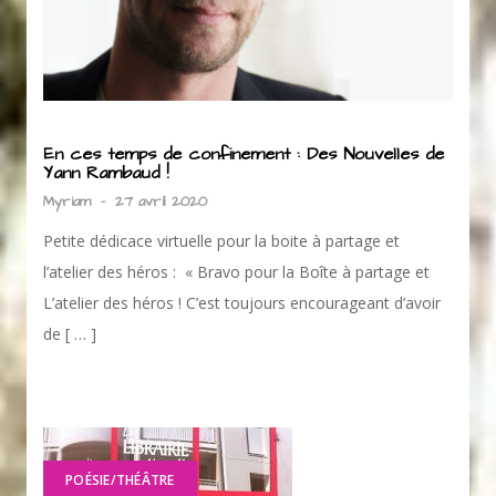
En ces temps de confinement : Des Nouvelles de
Yann Rambaud !
Myriam
-
27 avril 2020
Petite dédicace virtuelle pour la boite à partage et
l’atelier des héros : « Bravo pour la Boîte à partage et
L’atelier des héros ! C’est toujours encourageant d’avoir
de [ … ]
POÉSIE/THÉÂTRE