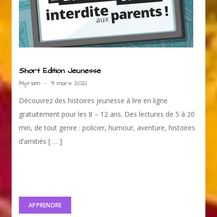
Short Edition Jeunesse
Myriam
-
9 mars 2021
Découvrez des histoires jeunesse à lire en ligne
gratuitement pour les 8 – 12 ans. Des lectures de 5 à 20
min, de tout genre : policier, humour, aventure, histoires
d’amitiés [ … ]
APPRENDRE