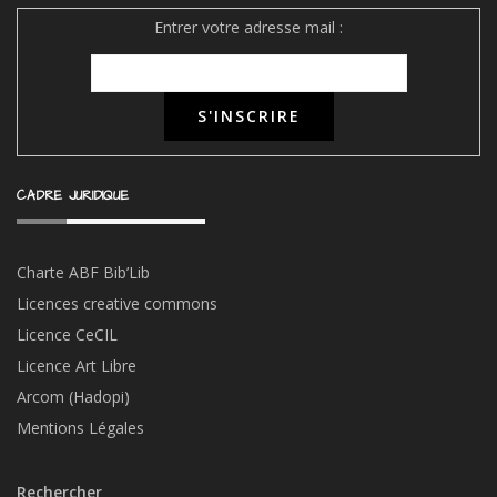
Entrer votre adresse mail :
CADRE JURIDIQUE
Charte ABF Bib’Li
b
Licences creative commons
Licence CeCIL
Licence Art Libre
Arcom (Hadopi)
Mentions Légales
Rechercher