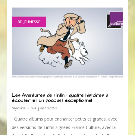
BD JEUNESSE
Les Aventures de Tintin : quatre histoires à
écouter et un podcast exceptionnel
Myriam
-
24 juillet 2020
Quatre albums pour enchanter petits et grands, avec
des versions de Tintin signées France Culture, avec la