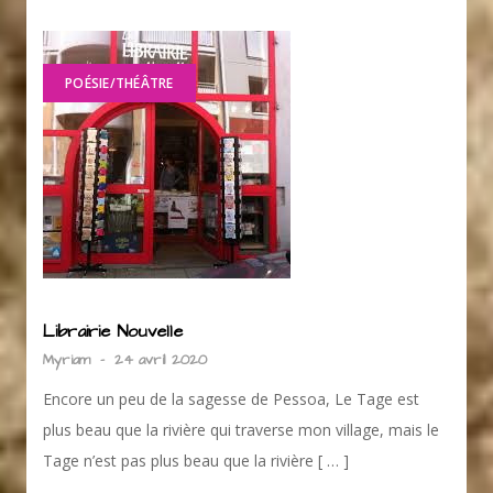
POÉSIE/THÉÂTRE
Librairie Nouvelle
Myriam
-
24 avril 2020
Encore un peu de la sagesse de Pessoa, Le Tage est
plus beau que la rivière qui traverse mon village, mais le
Tage n’est pas plus beau que la rivière [ … ]