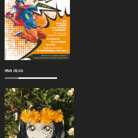
ANA DESS