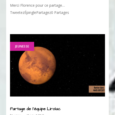
Merci Florence pour ce partage…
TweetezÉpinglePartagez0 Partages
JEUNESSE
Partage de l’équipe Lirolac