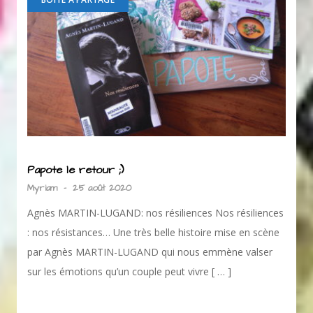
Papote le retour ;)
Myriam
-
25 août 2020
Agnès MARTIN-LUGAND: nos résiliences Nos résiliences
: nos résistances… Une très belle histoire mise en scène
par Agnès MARTIN-LUGAND qui nous emmène valser
sur les émotions qu’un couple peut vivre [ … ]