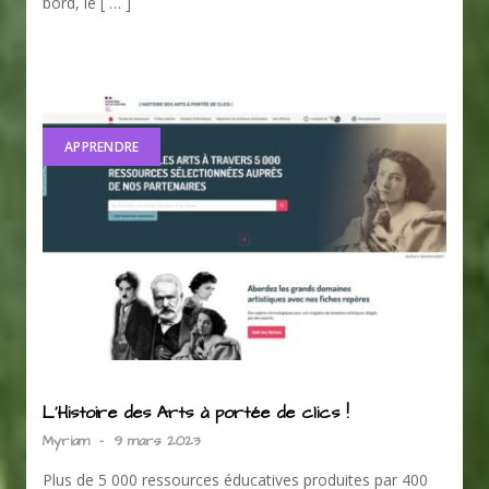
bord, le [ … ]
APPRENDRE
L’Histoire des Arts à portée de clics !
Myriam
-
9 mars 2023
Plus de 5 000 ressources éducatives produites par 400