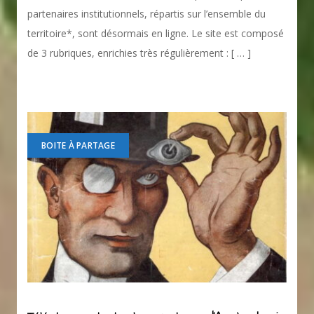
partenaires institutionnels, répartis sur l’ensemble du
territoire*, sont désormais en ligne. Le site est composé
de 3 rubriques, enrichies très régulièrement : [ … ]
BOITE À PARTAGE