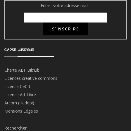
Entrer votre adresse mail :
CADRE JURIDIQUE
Charte ABF Bib’Li
b
Licences creative commons
Licence CeCIL
Licence Art Libre
Arcom (Hadopi)
Mentions Légales
Rechercher