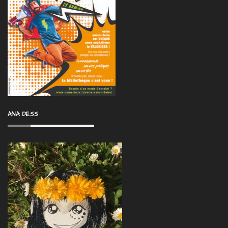
ANA DESS