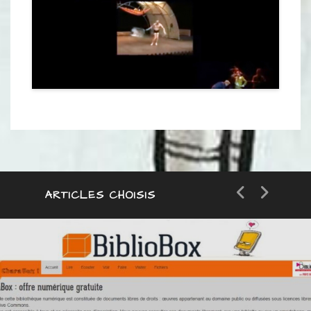
ARTICLES CHOISIS