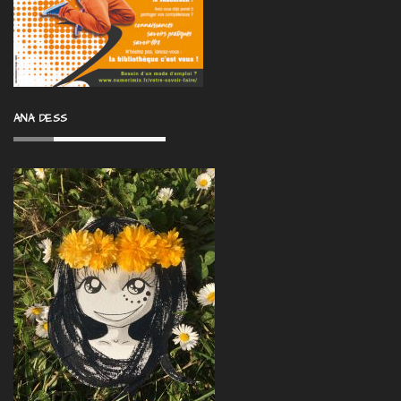
ANA DESS