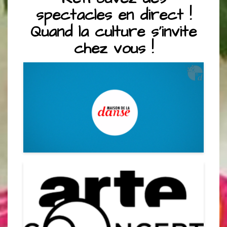
spectacles en direct !
Quand la culture s’invite
chez vous !