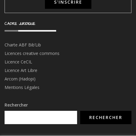
CADRE JURIDIQUE
Charte ABF Bib’Li
b
Licences creative commons
Licence CeCIL
Licence Art Libre
Arcom (Hadopi)
Mentions Légales
Rechercher
RECHERCHER