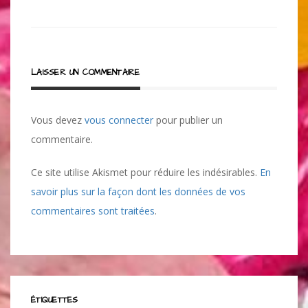
de
l’article
LAISSER UN COMMENTAIRE
Vous devez
vous connecter
pour publier un
commentaire.
Ce site utilise Akismet pour réduire les indésirables.
En
savoir plus sur la façon dont les données de vos
commentaires sont traitées
.
ÉTIQUETTES