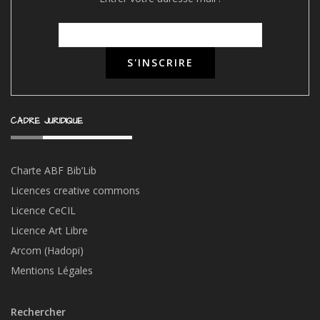
CADRE JURIDIQUE
Charte ABF Bib’Li
b
Licences creative commons
Licence CeCIL
Licence Art Libre
Arcom (Hadopi)
Mentions Légales
Rechercher