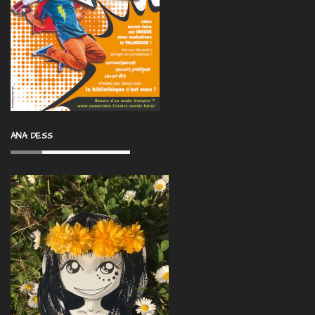
ANA DESS