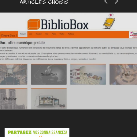
ARTICLES CHOISIS