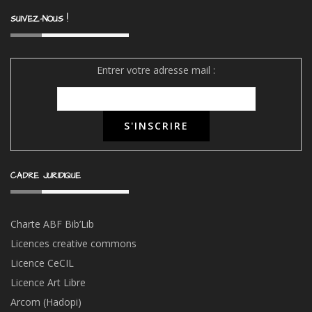
SUIVEZ-NOUS !
Entrer votre adresse mail :
CADRE JURIDIQUE
Charte ABF Bib’Li
b
Licences creative commons
Licence CeCIL
Licence Art Libre
Arcom (Hadopi)