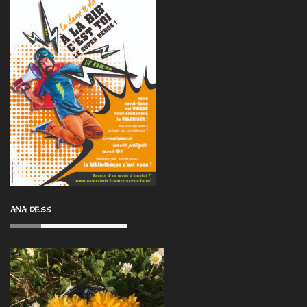
ANA DESS