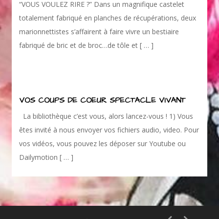
“VOUS VOULEZ RIRE ?” Dans un magnifique castelet
totalement fabriqué en planches de récupérations, deux
marionnettistes s’affairent à faire vivre un bestiaire
fabriqué de bric et de broc…de tôle et [ … ]
VOS COUPS DE COEUR SPECTACLE VIVANT
La bibliothèque c’est vous, alors lancez-vous ! 1) Vous
êtes invité à nous envoyer vos fichiers audio, video. Pour
vos vidéos, vous pouvez les déposer sur Youtube ou
Dailymotion [ … ]