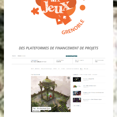
ARTICLES CHOISIS