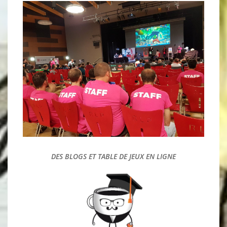
DES FESTIVALS DÉDIES A LA
CRÉATION