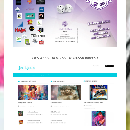
DES BLOGS ET TABLE DE JEUX EN LIGNE