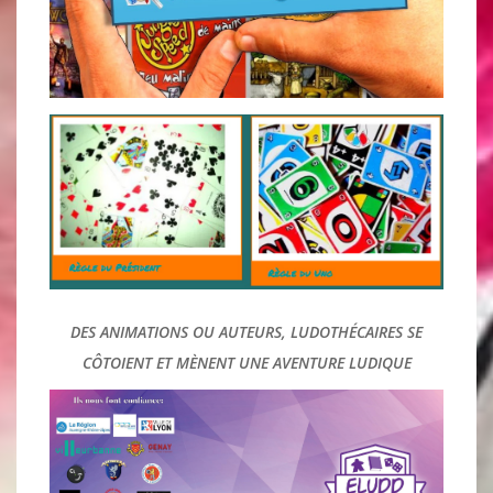
DES ASSOCIATIONS DE PASSIONNES !