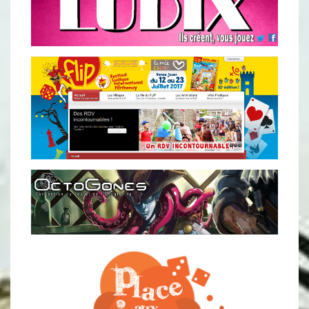
DES PLATEFORMES DE FINANCEMENT DE PROJETS