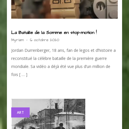
La Bataille de la Somme en stop-motion !
Myriam
-
6 octobre 2020
Jordan Durrenberger, 18 ans, fan de legos et d’histoire a
reconstitué la célèbre bataille de la première guerre
mondiale. Sa vidéo a déjà été vue plus d’un million de
fois [ … ]
ART