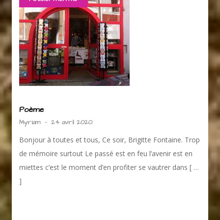
Poème
Myriam
-
24 avril 2020
Bonjour à toutes et tous, Ce soir, Brigitte Fontaine. Trop
de mémoire surtout Le passé est en feu l’avenir est en
miettes c’est le moment d’en profiter se vautrer dans [ …
]