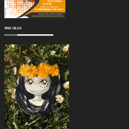
ANA DESS