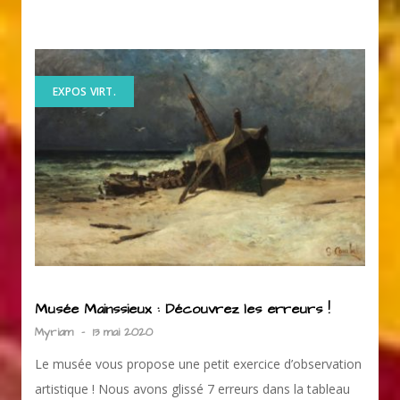
EXPOS VIRT.
Musée Mainssieux : Découvrez les erreurs !
Myriam
-
13 mai 2020
Le musée vous propose une petit exercice d’observation
artistique ! Nous avons glissé 7 erreurs dans la tableau