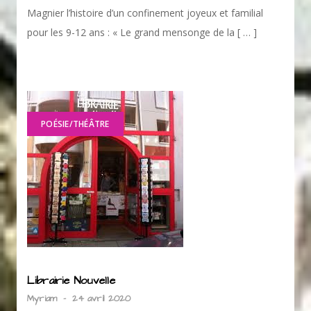
Magnier l’histoire d’un confinement joyeux et familial
pour les 9-12 ans : « Le grand mensonge de la [ … ]
POÉSIE/THÉÂTRE
Librairie Nouvelle
Myriam
-
24 avril 2020