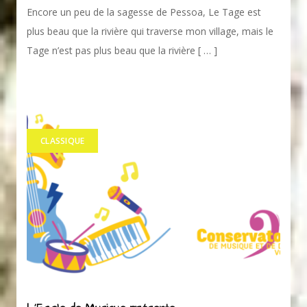
Encore un peu de la sagesse de Pessoa, Le Tage est
plus beau que la rivière qui traverse mon village, mais le
Tage n’est pas plus beau que la rivière [ … ]
CLASSIQUE