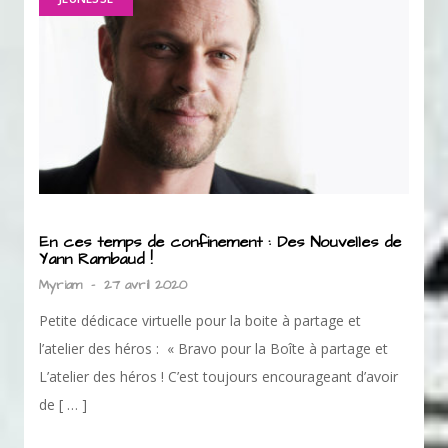
En ces temps de confinement : Des Nouvelles de
Yann Rambaud !
Myriam
-
27 avril 2020
Petite dédicace virtuelle pour la boite à partage et
l’atelier des héros : « Bravo pour la Boîte à partage et
L’atelier des héros ! C’est toujours encourageant d’avoir
de [ … ]