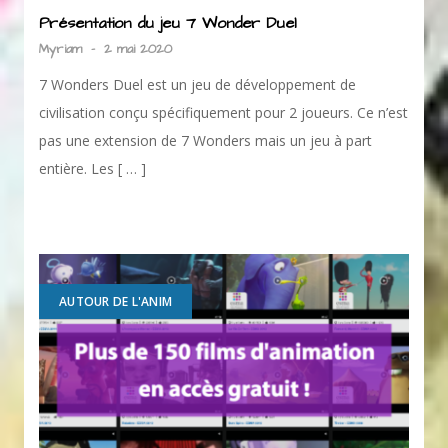
Présentation du jeu 7 Wonder Duel
Myriam
-
2 mai 2020
7 Wonders Duel est un jeu de développement de
civilisation conçu spécifiquement pour 2 joueurs. Ce n’est
pas une extension de 7 Wonders mais un jeu à part
entière. Les [ … ]
AUTOUR DE L'ANIM