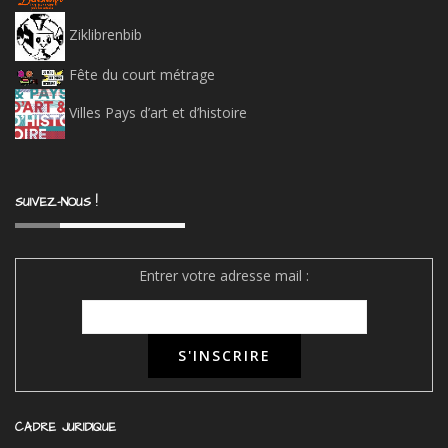
Ziklibrenbib
Fête du court métrage
Villes Pays d’art et d’histoire
SUIVEZ-NOUS !
Entrer votre adresse mail :
CADRE JURIDIQUE