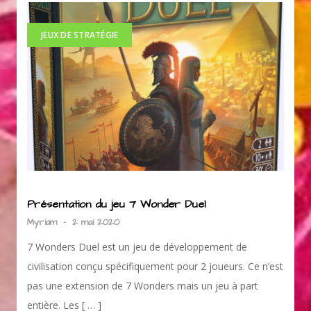
JEUX DE STRATÉGIE
Présentation du jeu 7 Wonder Duel
Myriam
-
2 mai 2020
7 Wonders Duel est un jeu de développement de
civilisation conçu spécifiquement pour 2 joueurs. Ce n’est
pas une extension de 7 Wonders mais un jeu à part
entière. Les [ … ]