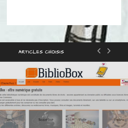
ARTICLES CHOISIS