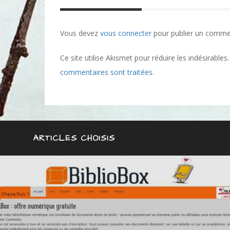
Vous devez
vous connecter
pour publier un comme
Ce site utilise Akismet pour réduire les indésirables
commentaires sont traitées
.
ARTICLES CHOISIS