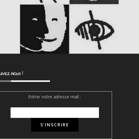
UIVEZ-NOUS !
Entrer votre adresse mail :