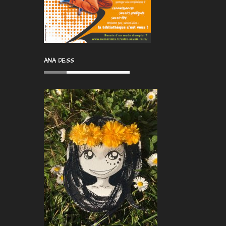
ANA DESS