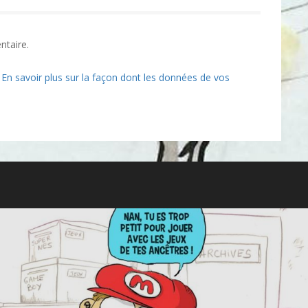
ntaire.
.
En savoir plus sur la façon dont les données de vos