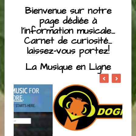
Bienvenue sur notre
page dédiée à
l’information musicale…
Carnet de curiosité…
laissez-vous portez!
La Musique en Ligne