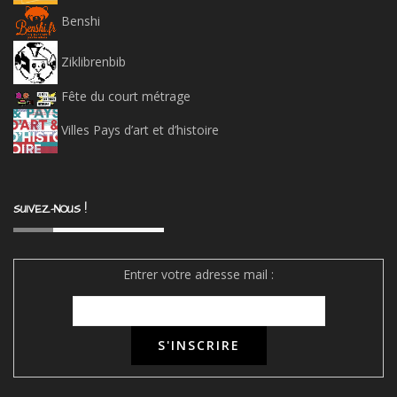
Ziklibrenbib
Fête du court métrage
Villes Pays d’art et d’histoire
SUIVEZ-NOUS !
Entrer votre adresse mail :
CADRE JURIDIQUE