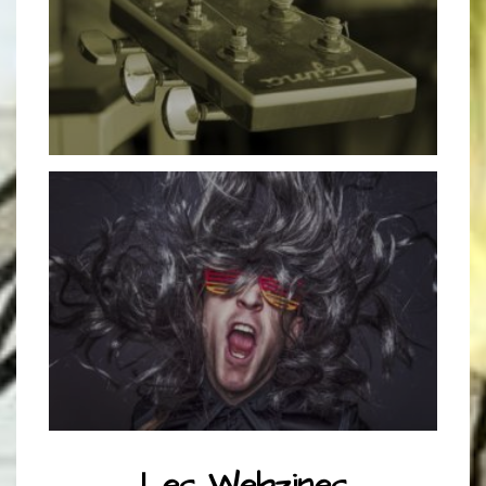
Les Webzines