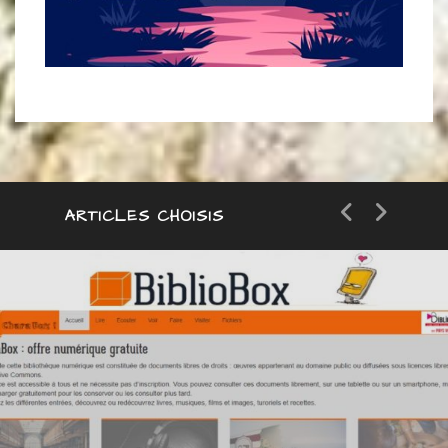
ARTICLES CHOISIS