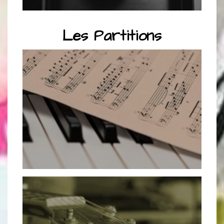
Les Partitions