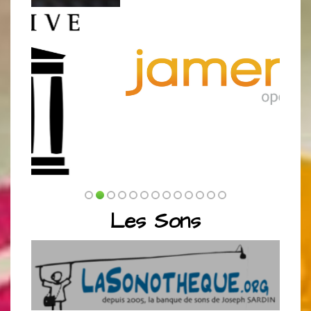
Les Sons