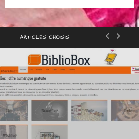
ARTICLES CHOISIS