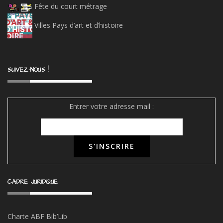
Fête du court métrage
Villes Pays d’art et d’histoire
SUIVEZ-NOUS !
Entrer votre adresse mail :
CADRE JURIDIQUE
Charte ABF Bib’Li
b