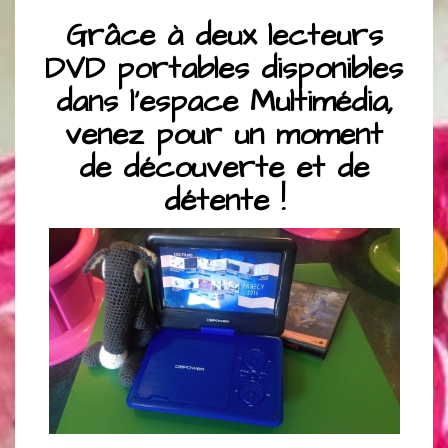
Grâce à deux lecteurs
DVD portables disponibles
dans l’espace Multimédia,
venez pour un moment
de découverte et de
détente !