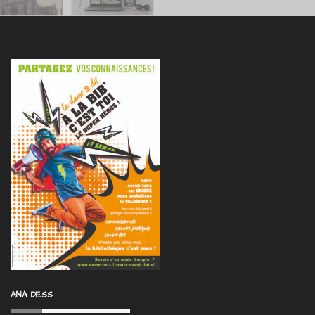
ANA DESS