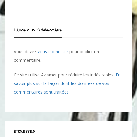
l’article
LAISSER UN COMMENTAIRE
Vous devez
vous connecter
pour publier un
commentaire.
Ce site utilise Akismet pour réduire les indésirables.
En
savoir plus sur la façon dont les données de vos
commentaires sont traitées
.
ÉTIQUETTES