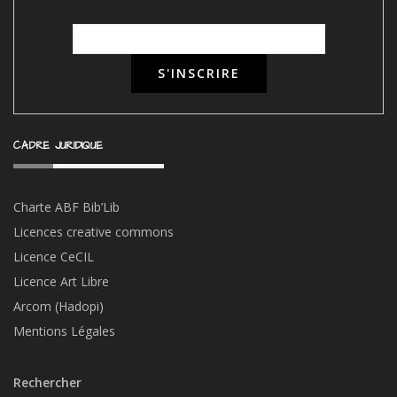
CADRE JURIDIQUE
Charte ABF Bib’Li
b
Licences creative commons
Licence CeCIL
Licence Art Libre
Arcom (Hadopi)
Mentions Légales
Rechercher