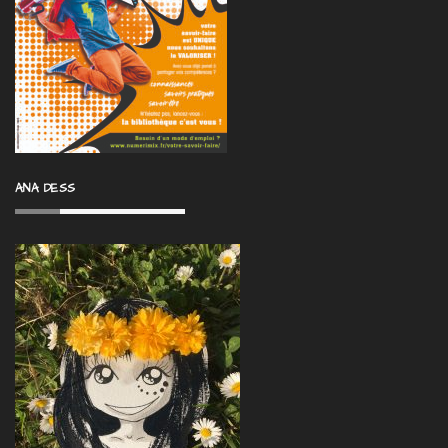
ANA DESS