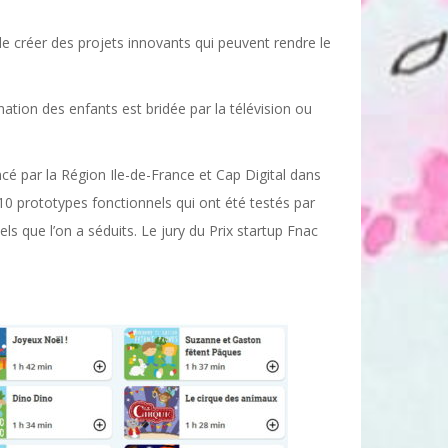
e créer des projets innovants qui peuvent rendre le
ination des enfants est bridée par la télévision ou
cé par la Région Ile-de-France et Cap Digital dans
10 prototypes fonctionnels qui ont été testés par
els que l’on a séduits. Le jury du Prix startup Fnac