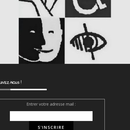
UIVEZ-NOUS !
Entrer votre adresse mail :