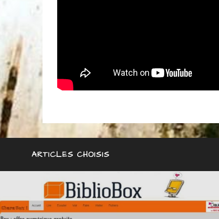
ARTICLES CHOISIS