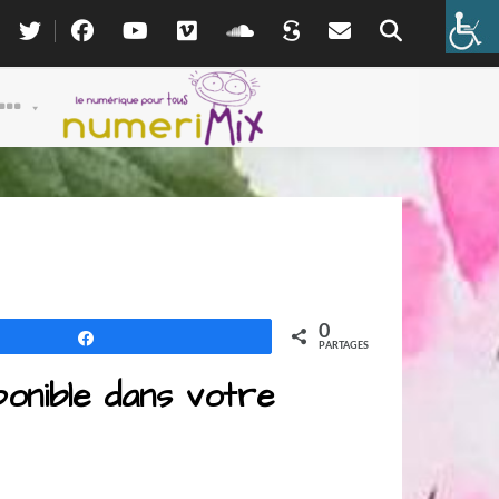
0
Partagez
PARTAGES
ponible dans votre