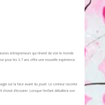
jeunes entrepreneurs qui rêvent de voir le monde
teur pour les 3-7 ans offre une nouvelle expérience
agie sur la face avant du jouet. Le conteur raconte
l choisit d’écouter. Lorsque l’enfant déballera son