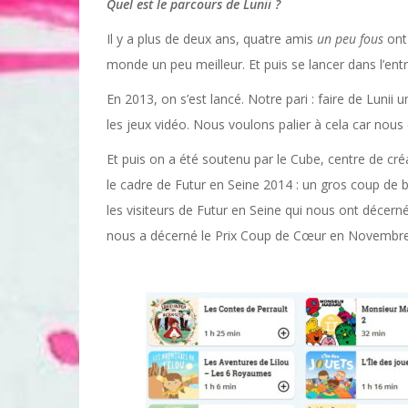
Quel est le parcours de Lunii ?
Il y a plus de deux ans, quatre amis
un peu fous
ont 
monde un peu meilleur. Et puis se lancer dans l’entr
En 2013, on s’est lancé. Notre pari : faire de Lunii 
les jeux vidéo. Nous voulons palier à cela car nous
Et puis on a été soutenu par le Cube, centre de cré
le cadre de Futur en Seine 2014 : un gros coup de 
les visiteurs de Futur en Seine qui nous ont décerné 
nous a décerné le Prix Coup de Cœur en Novembre