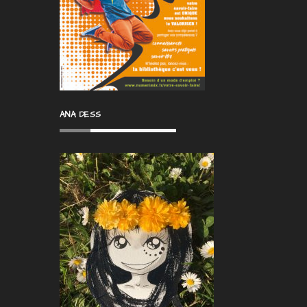
ANA DESS