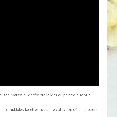
musée Mainssieux présente le legs du peintre à sa ville
s aux multiples facettes avec une collection où se côtoient