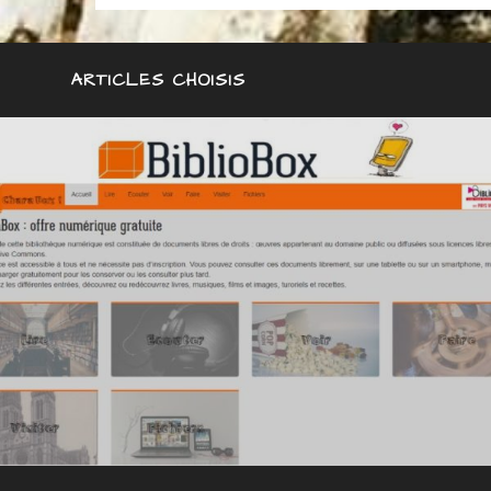
ARTICLES CHOISIS