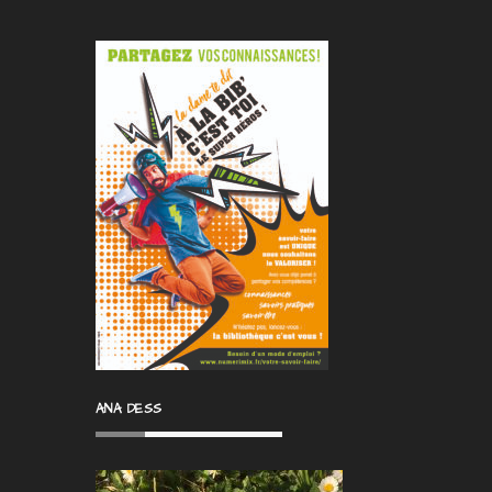
ANA DESS