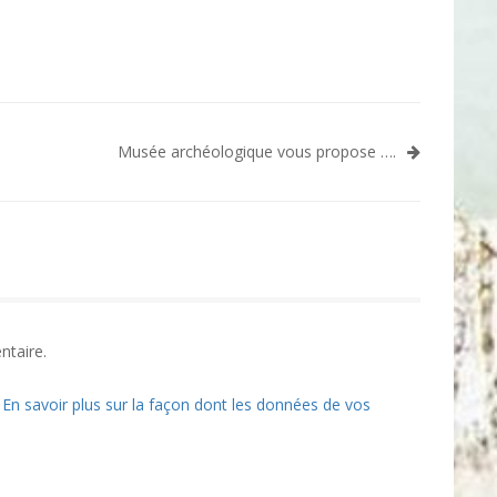
Musée archéologique vous propose ….
ntaire.
.
En savoir plus sur la façon dont les données de vos