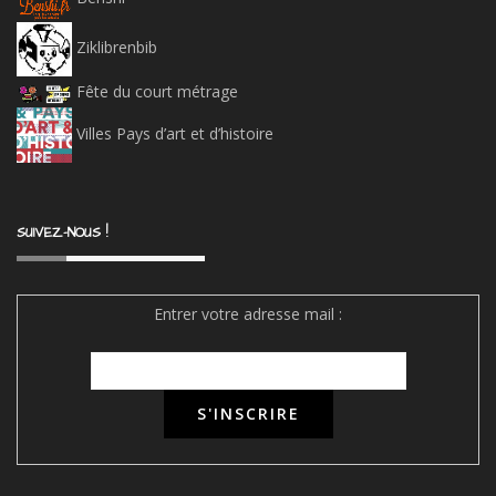
Ziklibrenbib
Fête du court métrage
Villes Pays d’art et d’histoire
SUIVEZ-NOUS !
Entrer votre adresse mail :