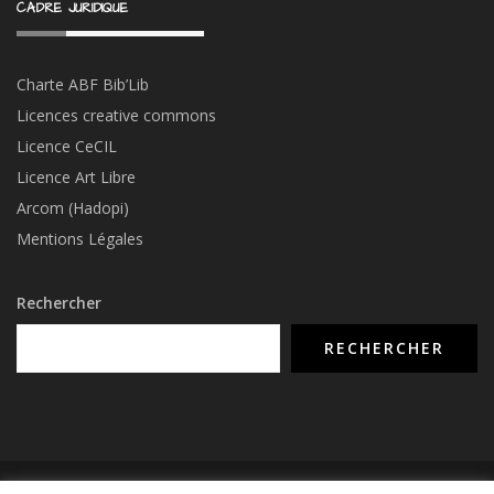
CADRE JURIDIQUE
Charte ABF Bib’Li
b
Licences creative commons
Licence CeCIL
Licence Art Libre
Arcom (Hadopi)
Mentions Légales
Rechercher
RECHERCHER