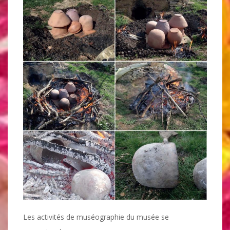
Les activités de muséographie du musée se