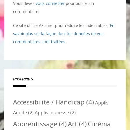
Vous devez
vous connecter
pour publier un
commentaire.
Ce site utilise Akismet pour réduire les indésirables.
En
savoir plus sur la façon dont les données de vos
commentaires sont traitées
.
ÉTIQUETTES
Accessibilité / Handicap
(4)
Applis
Adulte
(2)
Applis Jeunesse
(2)
Apprentissage
(4)
Art
(4)
Cinéma