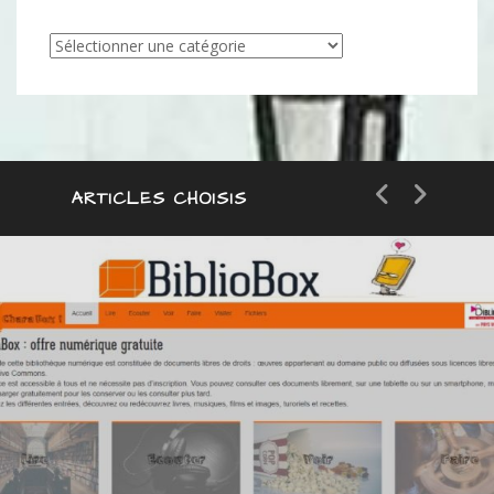
Articles
par
catégorie
ARTICLES CHOISIS