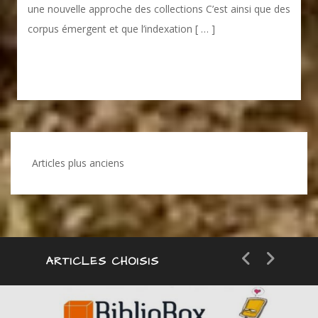
une nouvelle approche des collections C’est ainsi que des
corpus émergent et que l’indexation [ … ]
Navigation
Articles plus anciens
des
articles
ARTICLES CHOISIS