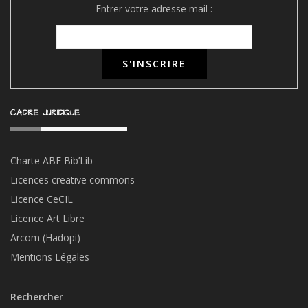
Entrer votre adresse mail :
CADRE JURIDIQUE
Charte ABF Bib’Li
b
Licences creative commons
Licence CeCIL
Licence Art Libre
Arcom (Hadopi)
Mentions Légales
Rechercher