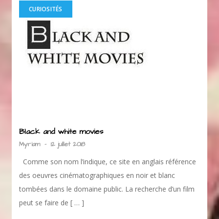
CURIOSITÉS
Black and white movies
Myriam
-
12 juillet 2018
Comme son nom l’indique, ce site en anglais référence
des oeuvres cinématographiques en noir et blanc
tombées dans le domaine public. La recherche d’un film
peut se faire de [ … ]