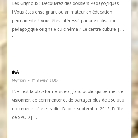
Les Grignoux : Découvrez des dossiers Pédagogiques
! Vous êtes enseignant ou animateur en éducation
permanente ? Vous êtes intéressé par une utilisation
pédagogique originale du cinéma ? Le centre culturel [ …
]
INA
Myriam
-
17 janvier 2018
INA : est la plateforme vidéo grand public qui permet de
visionner, de commenter et de partager plus de 350 000
documents télé et radio. Depuis septembre 2015, l’offre
de SVOD [ … ]