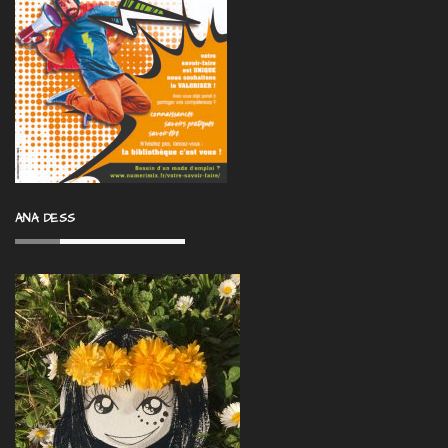
ANA DESS