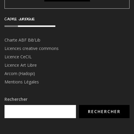
CADRE JURIDIQUE
Charte ABF Bib’Li
b
Licences creative commons
Licence CeCIL
Licence Art Libre
Arcom (Hadopi)
Mentions Légales
Rechercher
RECHERCHER