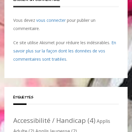
Vous devez
vous connecter
pour publier un
commentaire.
Ce site utilise Akismet pour réduire les indésirables.
En
savoir plus sur la façon dont les données de vos
commentaires sont traitées
.
ÉTIQUETTES
Accessibilité / Handicap
(4)
Applis
Adulte
(2)
Applis Jeunesse
(2)