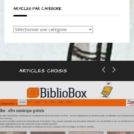
ARTICLES PAR CATÉGORIE
Articles
par
catégorie
ARTICLES CHOISIS