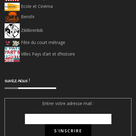
Ecole et Cinéma
Benshi
Ziklibrenbib
Fête du court métrage
Villes Pays d’art et d’histoire
SUIVEZ-NOUS !
Entrer votre adresse mail :