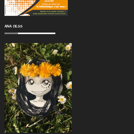
ANA DESS