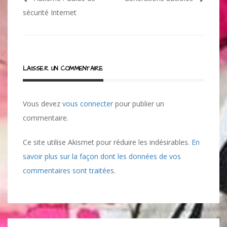
de
sécurité Internet
l’article
LAISSER UN COMMENTAIRE
Vous devez
vous connecter
pour publier un
commentaire.
Ce site utilise Akismet pour réduire les indésirables.
En
savoir plus sur la façon dont les données de vos
commentaires sont traitées
.