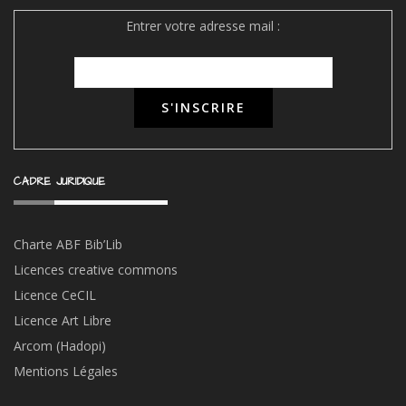
Entrer votre adresse mail :
CADRE JURIDIQUE
Charte ABF Bib’Li
b
Licences creative commons
Licence CeCIL
Licence Art Libre
Arcom (Hadopi)
Mentions Légales