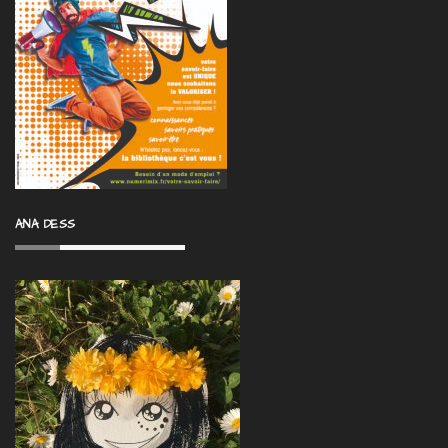
ANA DESS