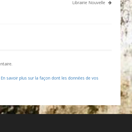
Librairie Nouvelle
ntaire.
.
En savoir plus sur la façon dont les données de vos