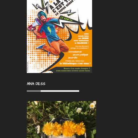
ANA DESS