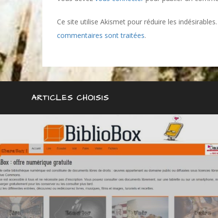
Ce site utilise Akismet pour réduire les indésirables
commentaires sont traitées
.
ARTICLES CHOISIS