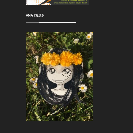
ANA DESS