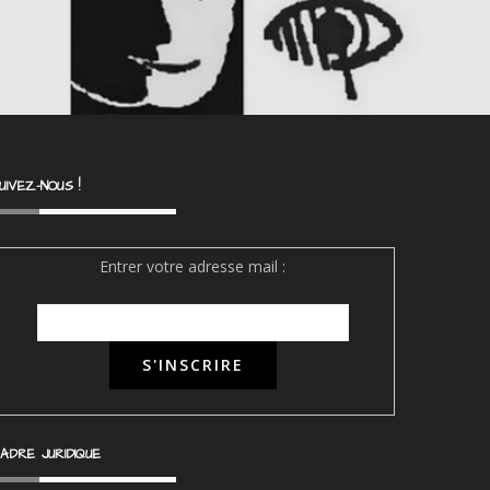
UIVEZ-NOUS !
Entrer votre adresse mail :
ADRE JURIDIQUE