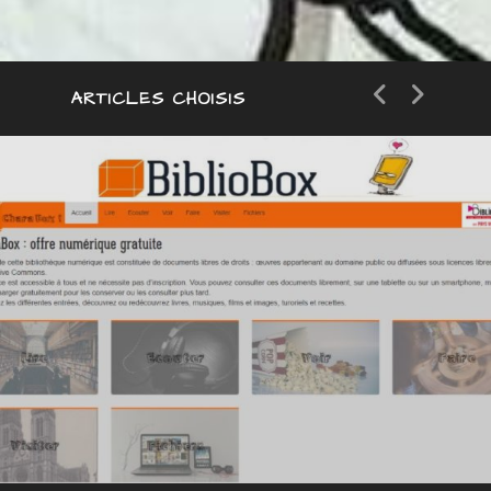
catégorie
ARTICLES CHOISIS