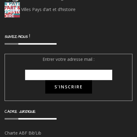
Villes Pays d’art et d’histoire
SUIVEZ-NOUS !
Entrer votre adresse mail :
CADRE JURIDIQUE
Charte ABF Bib’Li
b