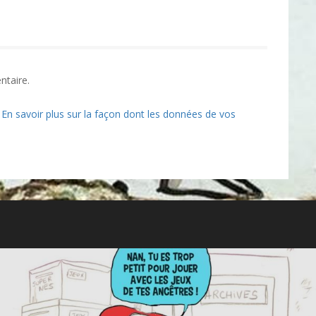
ntaire.
.
En savoir plus sur la façon dont les données de vos