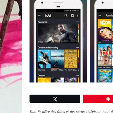
Tweetez
Tubi TV offre des films et des séries télévision ha