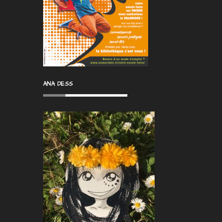
ANA DESS