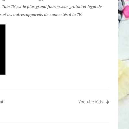
Tubi TV est le plus grand fournisseur gratuit et légal de
s et les autres appareils de connectés à la TV.
at
Youtube Kids