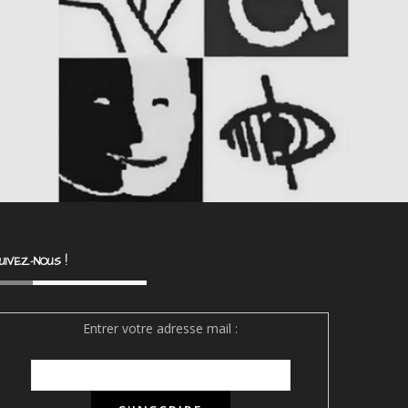
UIVEZ-NOUS !
Entrer votre adresse mail :