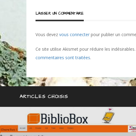
LAISSER UN COMMENTAIRE
Vous devez
vous connecter
pour publier un comme
Ce site utilise Akismet pour réduire les indésirables
commentaires sont traitées
.
ARTICLES CHOISIS