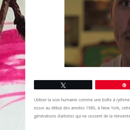
Tweetez
Utiliser la voix humaine comme une boîte à rythmes
essor au début des années 1980, à New York, cette 
générations d’artistes qui ne cessent de la réinvente