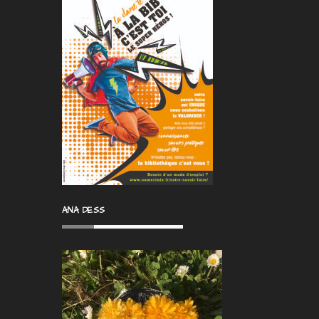
ANA DESS