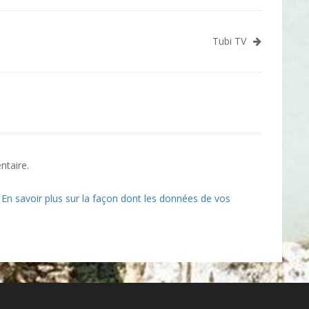
Tubi TV
ntaire.
.
En savoir plus sur la façon dont les données de vos