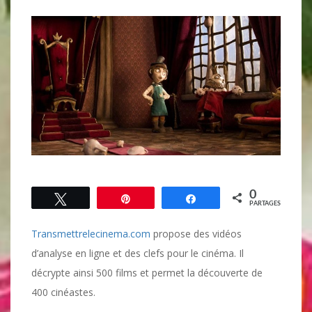
0
Tweetez
Épingle
Partagez
PARTAGES
Transmettrelecinema.com
propose des vidéos
d’analyse en ligne et des clefs pour le cinéma. Il
décrypte ainsi 500 films et permet la découverte de
400 cinéastes.