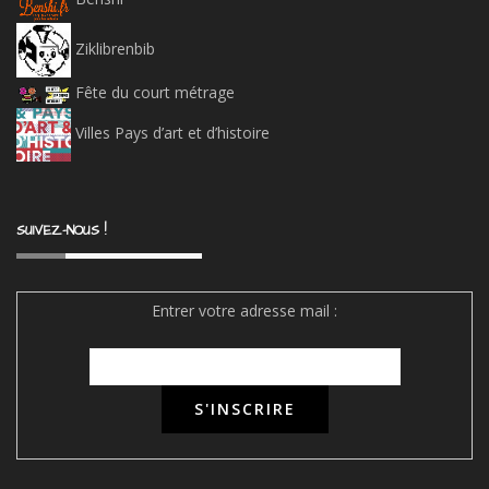
Ziklibrenbib
Fête du court métrage
Villes Pays d’art et d’histoire
SUIVEZ-NOUS !
Entrer votre adresse mail :