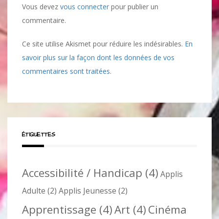
Vous devez
vous connecter
pour publier un
commentaire.
Ce site utilise Akismet pour réduire les indésirables.
En
savoir plus sur la façon dont les données de vos
commentaires sont traitées
.
ÉTIQUETTES
Accessibilité / Handicap
(4)
Applis
Adulte
(2)
Applis Jeunesse
(2)
Apprentissage
(4)
Art
(4)
Cinéma