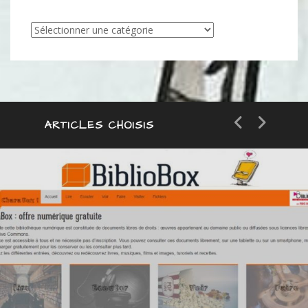
Articles
par
catégorie
ARTICLES CHOISIS