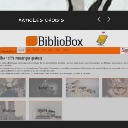
ARTICLES CHOISIS