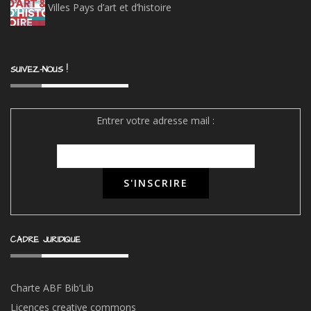
Villes Pays d’art et d’histoire
SUIVEZ-NOUS !
Entrer votre adresse mail :
CADRE JURIDIQUE
Charte ABF Bib’Li
b
Licences creative commons