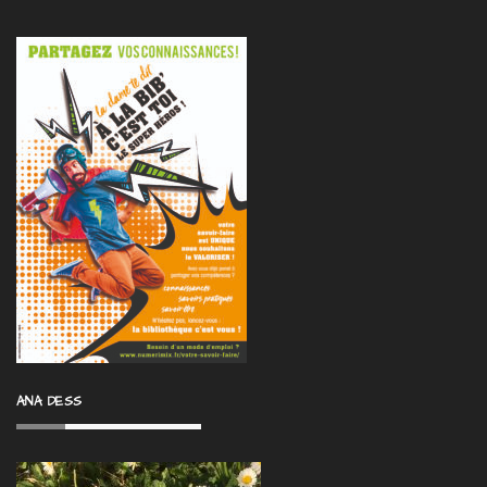
ANA DESS