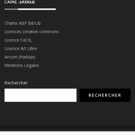
CADRE JURIDIQUE
Charte ABF Bib’Li
b
Licences creative commons
Licence CeCIL
Licence Art Libre
Arcom (Hadopi)
Mentions Légales
Rechercher
RECHERCHER