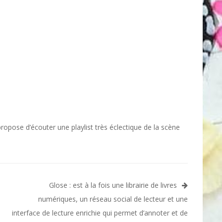
propose d’écouter une playlist très éclectique de la scène
Glose : est à la fois une librairie de livres
numériques, un réseau social de lecteur et une
interface de lecture enrichie qui permet d’annoter et de