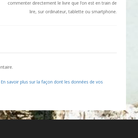
commenter directement le livre que l’on est en train de
lire, sur ordinateur, tablette ou smartphone.
ntaire.
.
En savoir plus sur la façon dont les données de vos