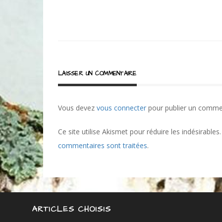
LAISSER UN COMMENTAIRE
Vous devez
vous connecter
pour publier un comme
Ce site utilise Akismet pour réduire les indésirables
commentaires sont traitées
.
ARTICLES CHOISIS