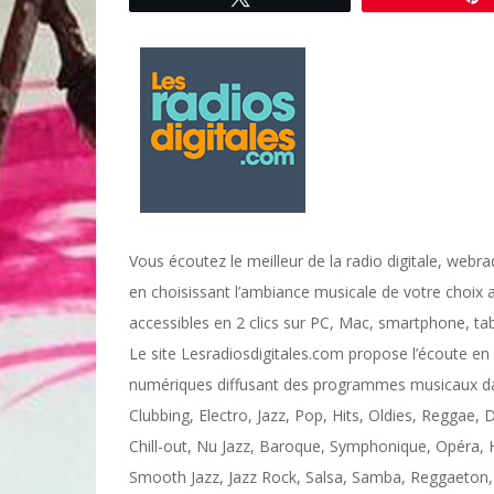
Vous écoutez le meilleur de la radio digitale, webr
en choisissant l’ambiance musicale de votre choix a
accessibles en 2 clics sur PC, Mac, smartphone, 
Le site Lesradiosdigitales.com propose l’écoute en 
numériques diffusant des programmes musicaux dan
Clubbing, Electro, Jazz, Pop, Hits, Oldies, Reggae, 
Chill-out, Nu Jazz, Baroque, Symphonique, Opéra, 
Smooth Jazz, Jazz Rock, Salsa, Samba, Reggaeton, 