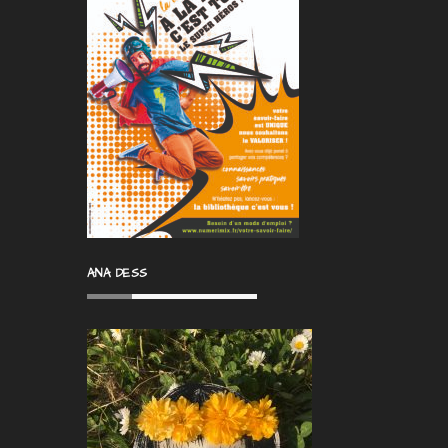
ANA DESS