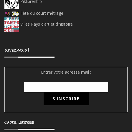
Ziklibrenbib
Fête du court métrage
Villes Pays d’art et d’histoire
SUIVEZ-NOUS !
Entrer votre adresse mail :
CADRE JURIDIQUE