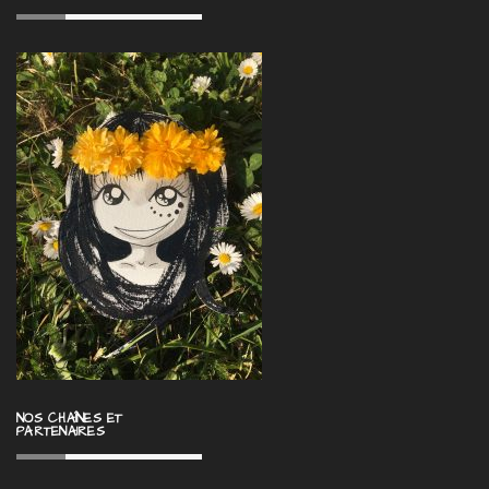
NOS CHAÎNES ET
PARTENAIRES