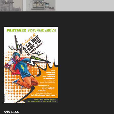
ANA DESS