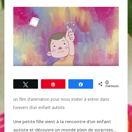
0
Tweetez
Épingle
Partagez
PARTAGES
un film d’animation pour nous inviter à entrer dans
l’univers d’un enfant autiste
Une petite fille vient à la rencontre d’un enfant
autiste et découvre un monde plein de surprises…