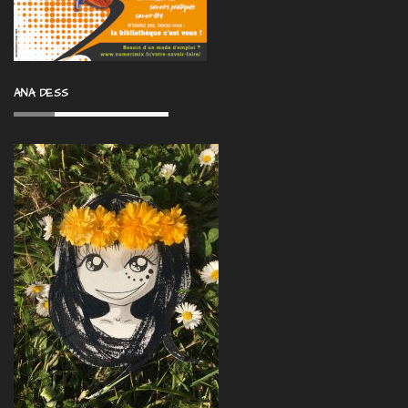
ANA DESS