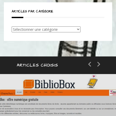
ARTICLES PAR CATÉGORIE
Articles
par
catégorie
ARTICLES CHOISIS