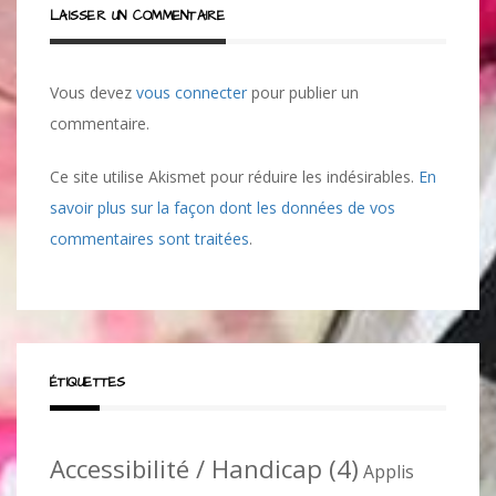
LAISSER UN COMMENTAIRE
Vous devez
vous connecter
pour publier un
commentaire.
Ce site utilise Akismet pour réduire les indésirables.
En
savoir plus sur la façon dont les données de vos
commentaires sont traitées
.
ÉTIQUETTES
Accessibilité / Handicap
(4)
Applis