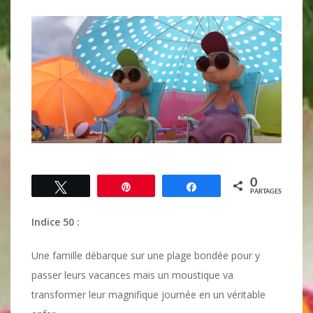
0
Tweetez
Épingle
Partagez
PARTAGES
Indice 50 :
Une famille débarque sur une plage bondée pour y
passer leurs vacances mais un moustique va
transformer leur magnifique journée en un véritable