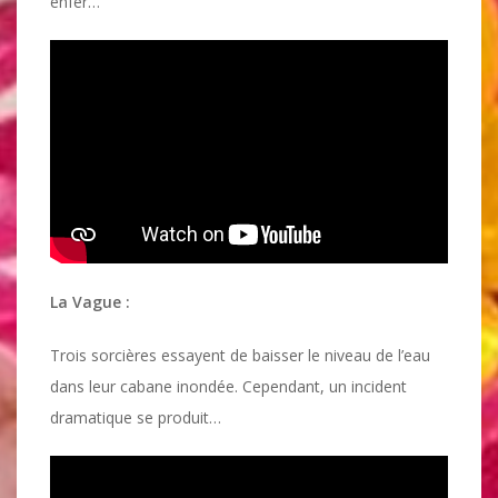
enfer…
La Vague :
Trois sorcières essayent de baisser le niveau de l’eau
dans leur cabane inondée. Cependant, un incident
dramatique se produit…