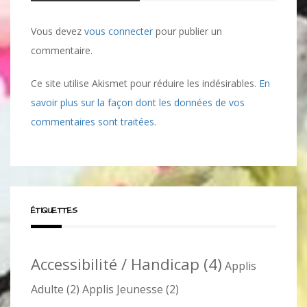
Vous devez
vous connecter
pour publier un
commentaire.
Ce site utilise Akismet pour réduire les indésirables.
En
savoir plus sur la façon dont les données de vos
commentaires sont traitées
.
ÉTIQUETTES
Accessibilité / Handicap
(4)
Applis
Adulte
(2)
Applis Jeunesse
(2)