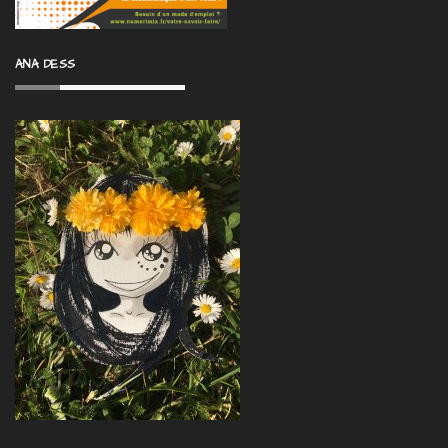
ANA DESS