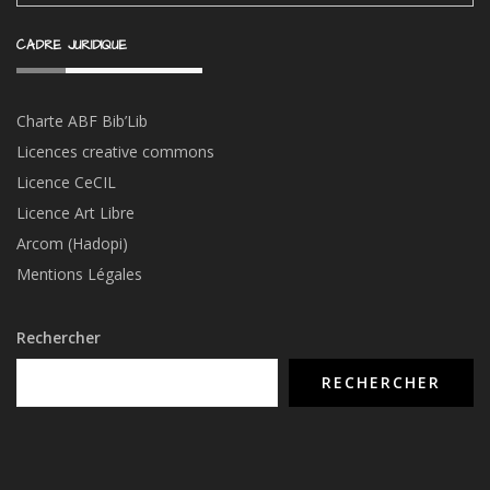
CADRE JURIDIQUE
Charte ABF Bib’Li
b
Licences creative commons
Licence CeCIL
Licence Art Libre
Arcom (Hadopi)
Mentions Légales
Rechercher
RECHERCHER