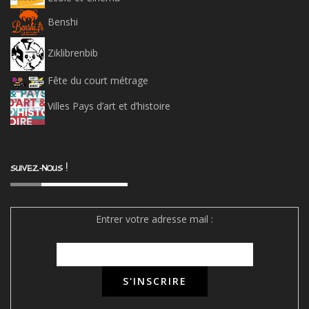
Benshi
Ziklibrenbib
Fête du court métrage
Villes Pays d’art et d’histoire
SUIVEZ-NOUS !
Entrer votre adresse mail :