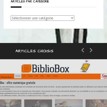
ARTICLES PAR CATÉGORIE
Articles
par
catégorie
ARTICLES CHOISIS