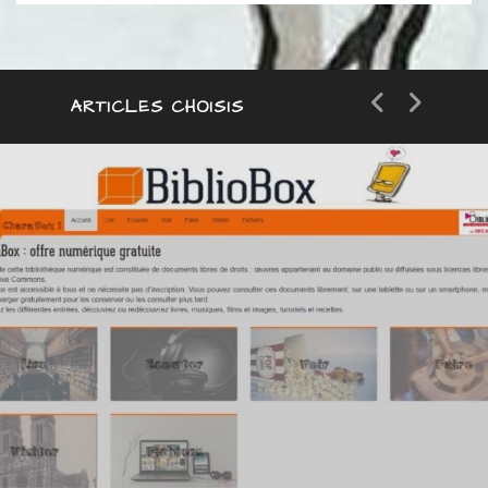
catégorie
ARTICLES CHOISIS