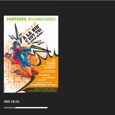
ANA DESS