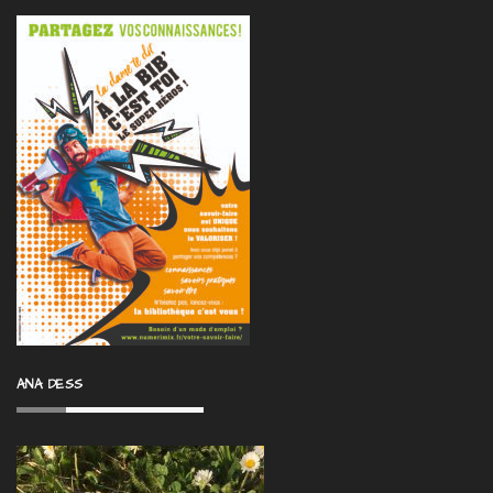
ANA DESS