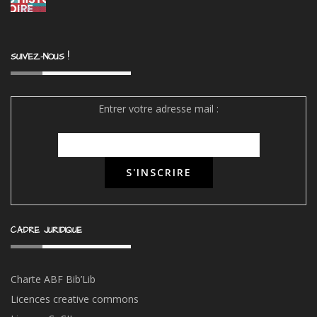
SUIVEZ-NOUS !
Entrer votre adresse mail :
CADRE JURIDIQUE
Charte ABF Bib’Li
b
Licences creative commons