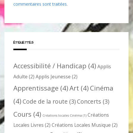
commentaires sont traitées
.
ÉTIQUETTES
Accessibilité / Handicap
(4)
Applis
Adulte
(2)
Applis Jeunesse
(2)
Apprentissage
(4)
Art
(4)
Cinéma
(4)
Code de la route
(3)
Concerts
(3)
Cours
(4)
Créations
Créations locales Cinéma
(1)
Locales Livres
(2)
Créations Locales Musique
(2)