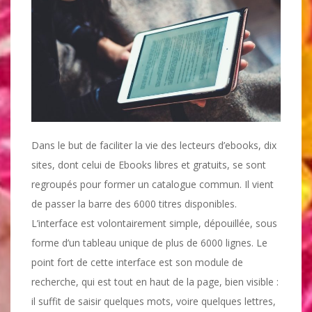
Dans le but de faciliter la vie des lecteurs d’ebooks, dix
sites, dont celui de Ebooks libres et gratuits, se sont
regroupés pour former un catalogue commun. Il vient
de passer la barre des 6000 titres disponibles.
L’interface est volontairement simple, dépouillée, sous
forme d’un tableau unique de plus de 6000 lignes. Le
point fort de cette interface est son module de
recherche, qui est tout en haut de la page, bien visible :
il suffit de saisir quelques mots, voire quelques lettres,