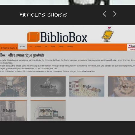
ARTICLES CHOISIS