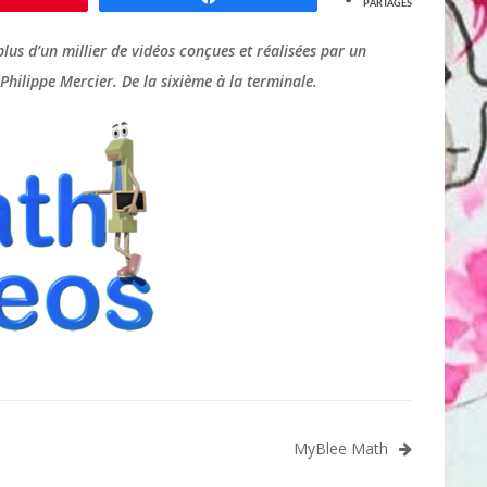
PARTAGES
lus d’un millier de vidéos conçues et réalisées par un
Philippe Mercier. De la sixième à la terminale.
MyBlee Math