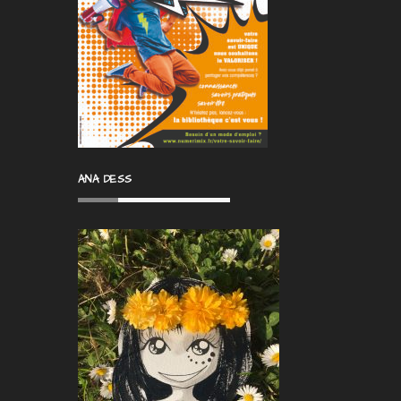
ANA DESS