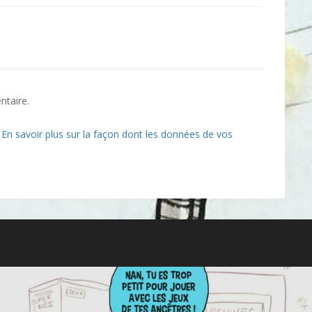
ntaire.
.
En savoir plus sur la façon dont les données de vos