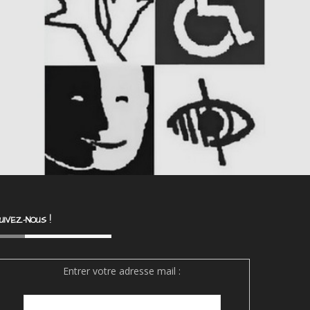
UIVEZ-NOUS !
Entrer votre adresse mail :