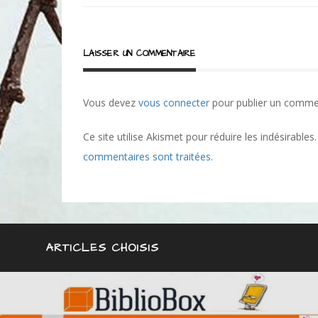
l’article
LAISSER UN COMMENTAIRE
Vous devez
vous connecter
pour publier un comme
Ce site utilise Akismet pour réduire les indésirables
commentaires sont traitées
.
ARTICLES CHOISIS