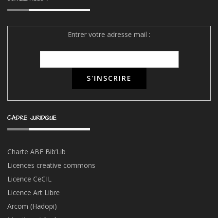
Entrer votre adresse mail :
CADRE JURIDIQUE
Charte ABF Bib’Li
b
Licences creative commons
Licence CeCIL
Licence Art Libre
Arcom (Hadopi)