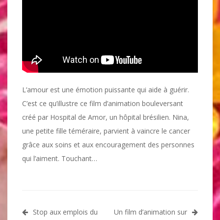
L’amour est une émotion puissante qui aide à guérir.
C’est ce qu’illustre ce film d’animation bouleversant
créé par Hospital de Amor, un hôpital brésilien. Nina,
une petite fille téméraire, parvient à vaincre le cancer
grâce aux soins et aux encouragement des personnes
qui l’aiment. Touchant…
Navigation
Stop aux emplois du
Un film d’animation sur