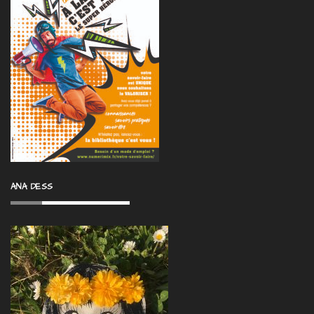
ANA DESS