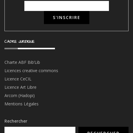
CADRE JURIDIQUE
Charte ABF Bib’Li
b
Licences creative commons
Licence CeCIL
Licence Art Libre
Arcom (Hadopi)
Mentions Légales
Rechercher