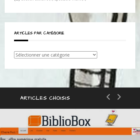
ARTICLES PAR CATÉGORIE
Articles
par
catégorie
ARTICLES CHOISIS