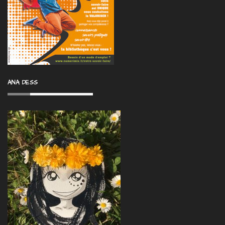
ANA DESS