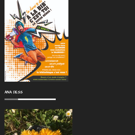
ANA DESS