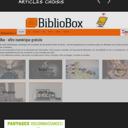
ARTICLES CHOISIS