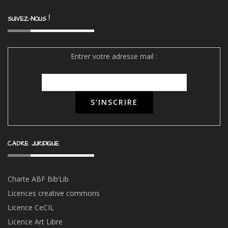
SUIVEZ-NOUS !
Entrer votre adresse mail :
CADRE JURIDIQUE
Charte ABF Bib’Li
b
Licences creative commons
Licence CeCIL
Licence Art Libre