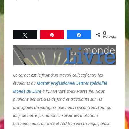
0
Tweetez
Épingle
Partagez
PARTAGES
Ce carnet est le fruit d’un travail collectif entre les
étudiants du
Master professionnel Lettres spécialité
Monde du Livre
à l’Université d’Aix-Marseille. Nous
publions des articles de fond et d’actualité sur les
principales thématiques que nous rencontrons tout au
long de notre formation, à savoir les mutations
technologiques du livre et l’édition électronique, ainsi