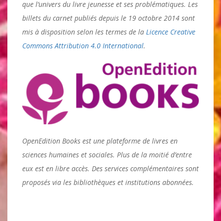
que l’univers du livre jeunesse et ses problématiques. Les
billets du carnet publiés depuis le 19 octobre 2014 sont
mis à disposition selon les termes de la
Licence Creative
Commons Attribution 4.0 International
.
OpenEdition Books est une plateforme de livres en
sciences humaines et sociales. Plus de la moitié d’entre
eux est en libre accès. Des services complémentaires sont
proposés via les bibliothèques et institutions abonnées.