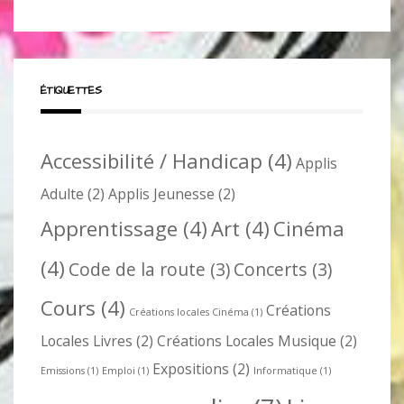
ÉTIQUETTES
Accessibilité / Handicap
(4)
Applis
Adulte
(2)
Applis Jeunesse
(2)
Apprentissage
(4)
Art
(4)
Cinéma
(4)
Code de la route
(3)
Concerts
(3)
Cours
(4)
Créations
Créations locales Cinéma
(1)
Locales Livres
(2)
Créations Locales Musique
(2)
Expositions
(2)
Emissions
(1)
Emploi
(1)
Informatique
(1)