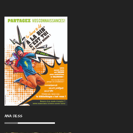
ANA DESS