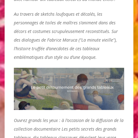
Au travers de sketchs loufoques et décalés, les
personnages de toiles de maîtres s’animent dans des
décors et costumes scrupuleusement reconstitués. Sur
des dialogues de Fabrice Maruca (“La minute vieille”),
l’histoire truffée d’anecdotes de ces tableaux
emblématiques d’un style ou d’une époque.
Ouvrez grands les yeux : à l’occasion de la diffusion de la
collection documentaire Les petits secrets des grands
tableaux, dix tableaux classiques dévoilent leur vraie