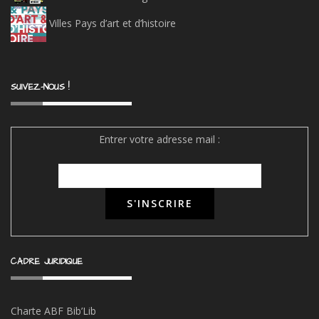
Villes Pays d’art et d’histoire
SUIVEZ-NOUS !
Entrer votre adresse mail :
CADRE JURIDIQUE
Charte ABF Bib’Li
b