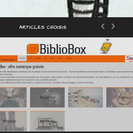
catégorie
ARTICLES CHOISIS