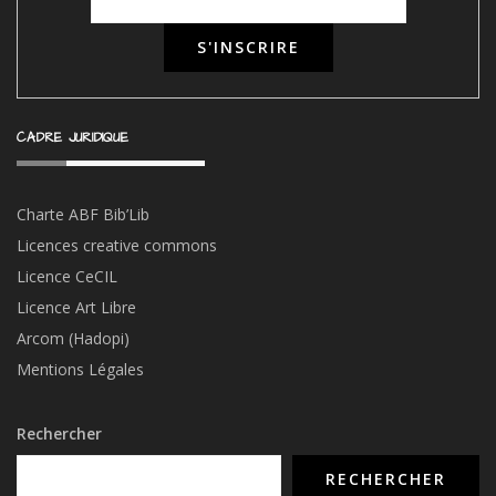
CADRE JURIDIQUE
Charte ABF Bib’Li
b
Licences creative commons
Licence CeCIL
Licence Art Libre
Arcom (Hadopi)
Mentions Légales
Rechercher
RECHERCHER