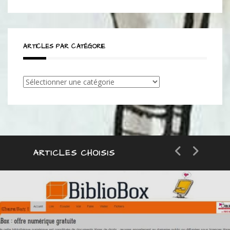
ARTICLES PAR CATÉGORIE
Articles
par
catégorie
ARTICLES CHOISIS