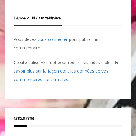
LAISSER UN COMMENTAIRE
Vous devez
vous connecter
pour publier un
commentaire.
Ce site utilise Akismet pour réduire les indésirables.
En
savoir plus sur la façon dont les données de vos
commentaires sont traitées
.
ÉTIQUETTES