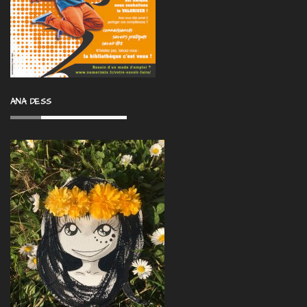
ANA DESS