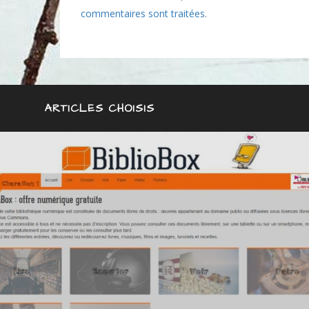
commentaires sont traitées
.
ARTICLES CHOISIS