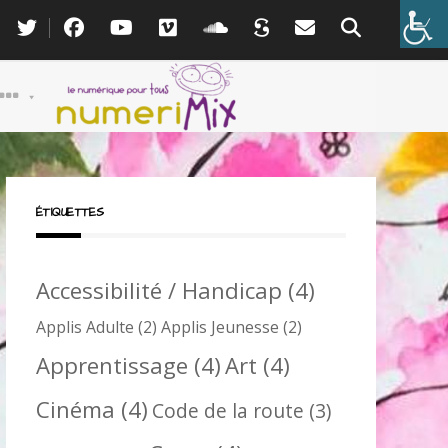
ÉTIQUETTES
Accessibilité / Handicap
(4)
Applis Adulte
(2)
Applis Jeunesse
(2)
Apprentissage
(4)
Art
(4)
Cinéma
(4)
Code de la route
(3)