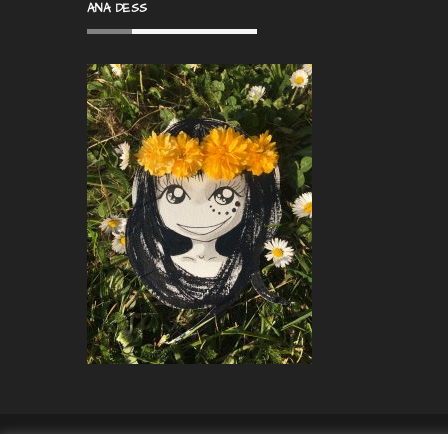
ANA DESS